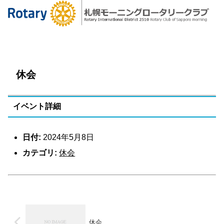
休会
イベント詳細
日付:
2024年5月8日
カテゴリ:
休会
休会