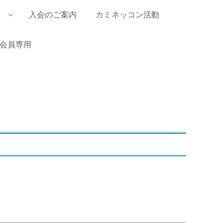
入会のご案内
カミネッコン活動
会員専用