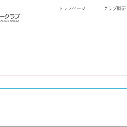
トップページ
クラブ概要