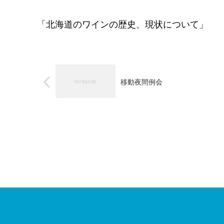
「北海道のワインの歴史、現状について」
移動夜間例会