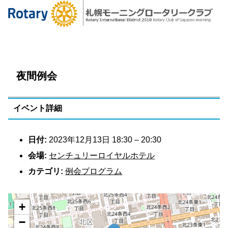
夜間例会
イベント詳細
日付:
2023年12月13日 18:30
–
20:30
会場:
センチュリーロイヤルホテル
カテゴリ:
例会プログラム
+
−