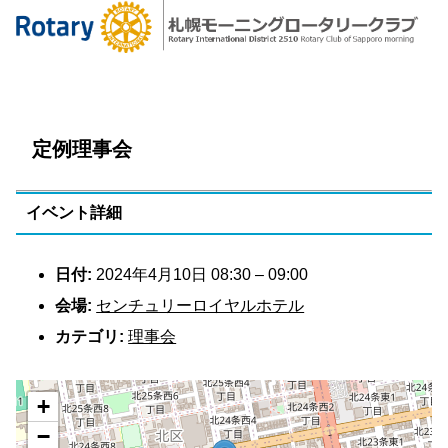
定例理事会
イベント詳細
日付:
2024年4月10日 08:30
–
09:00
会場:
センチュリーロイヤルホテル
カテゴリ:
理事会
+
−