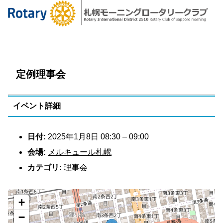
定例理事会
イベント詳細
日付:
2025年1月8日 08:30
–
09:00
会場:
メルキュール札幌
カテゴリ:
理事会
+
−