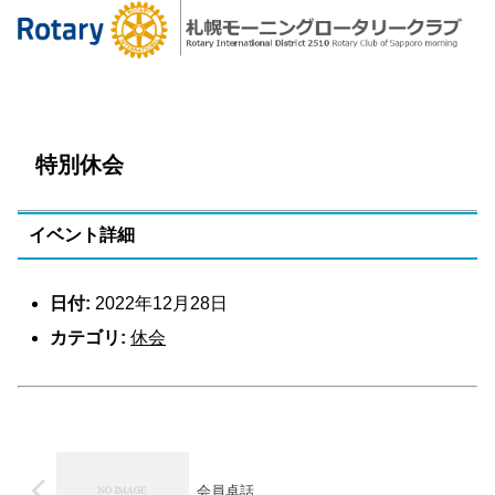
特別休会
イベント詳細
日付:
2022年12月28日
カテゴリ:
休会
会員卓話