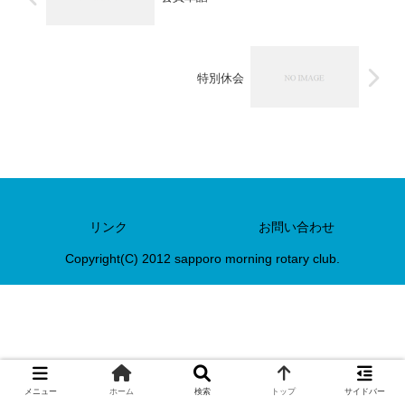
特別休会
リンク
お問い合わせ
Copyright(C) 2012 sapporo morning rotary club.
メニュー
ホーム
検索
トップ
サイドバー