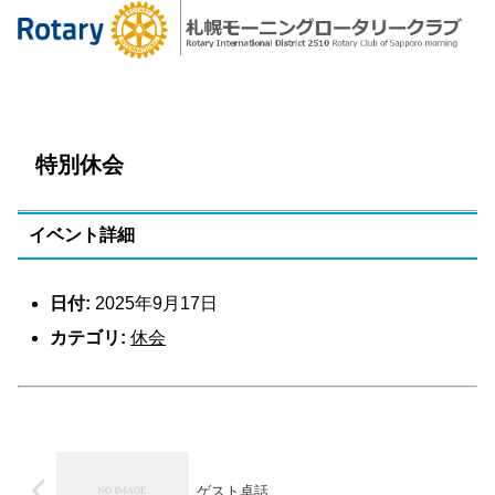
特別休会
イベント詳細
日付:
2025年9月17日
カテゴリ:
休会
ゲスト卓話