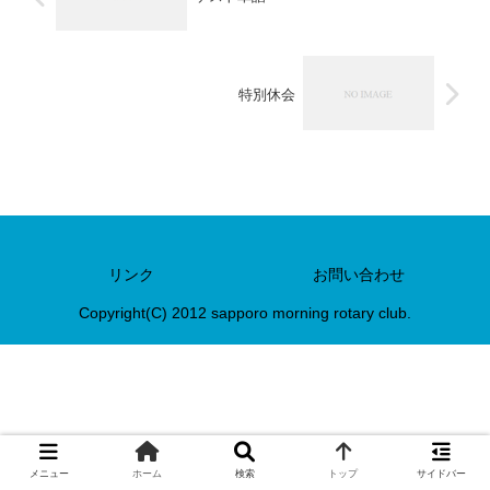
特別休会
リンク
お問い合わせ
Copyright(C) 2012 sapporo morning rotary club.
メニュー
ホーム
検索
トップ
サイドバー