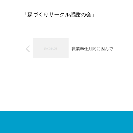
「森づくりサークル感謝の会」
職業奉仕月間に因んで