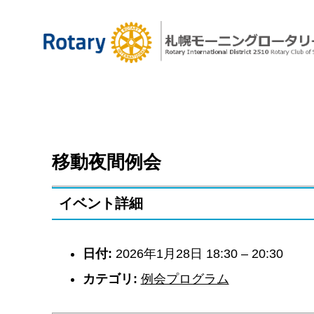
移動夜間例会
イベント詳細
日付:
2026年1月28日 18:30
–
20:30
カテゴリ:
例会プログラム