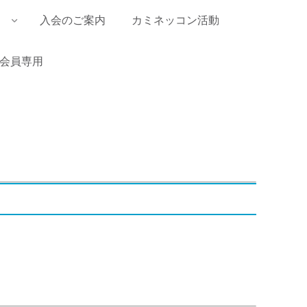
入会のご案内
カミネッコン活動
会員専用