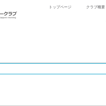
トップページ
クラブ概要