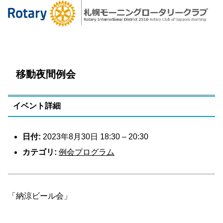
移動夜間例会
イベント詳細
日付:
2023年8月30日 18:30
–
20:30
カテゴリ:
例会プログラム
「納涼ビール会」