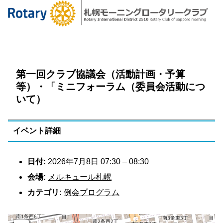
第一回クラブ協議会（活動計画・予算
等）・「ミニフォーラム（委員会活動につ
いて）
イベント詳細
日付:
2026年7月8日 07:30
–
08:30
会場:
メルキュール札幌
カテゴリ:
例会プログラム