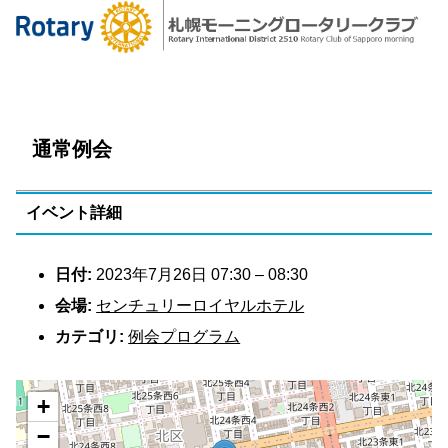
通常例会
イベント詳細
日付:
2023年7月26日 07:30
–
08:30
会場:
センチュリーロイヤルホテル
カテゴリ:
例会プログラム
+
−