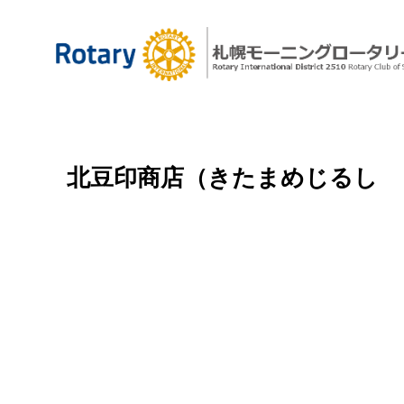
北豆印商店（きたまめじるし 