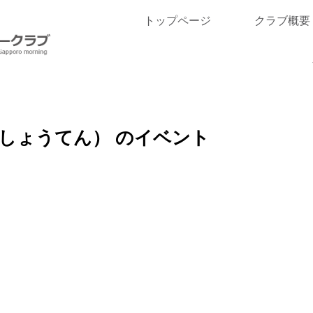
トップページ
クラブ概要
しょうてん）
のイベント