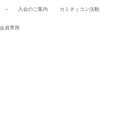
入会のご案内
カミネッコン活動
会員専用