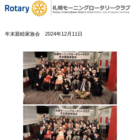
年末親睦家族会 2024年12月11日