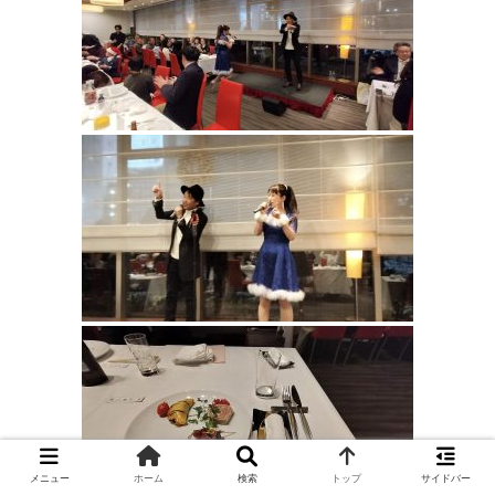
メニュー
ホーム
検索
トップ
サイドバー